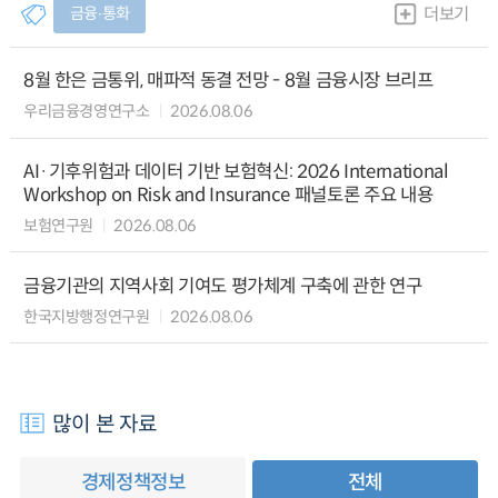
금융∙통화
더보기
8월 한은 금통위, 매파적 동결 전망 - 8월 금융시장 브리프
우리금융경영연구소
2026.08.06
AI·기후위험과 데이터 기반 보험혁신: 2026 International
Workshop on Risk and Insurance 패널토론 주요 내용
보험연구원
2026.08.06
금융기관의 지역사회 기여도 평가체계 구축에 관한 연구
한국지방행정연구원
2026.08.06
많이 본 자료
경제정책정보
전체