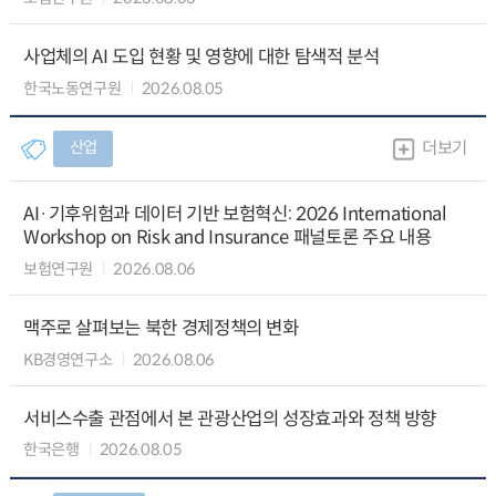
사업체의 AI 도입 현황 및 영향에 대한 탐색적 분석
한국노동연구원
2026.08.05
산업
더보기
AI·기후위험과 데이터 기반 보험혁신: 2026 International
Workshop on Risk and Insurance 패널토론 주요 내용
보험연구원
2026.08.06
맥주로 살펴보는 북한 경제정책의 변화
KB경영연구소
2026.08.06
서비스수출 관점에서 본 관광산업의 성장효과와 정책 방향
한국은행
2026.08.05