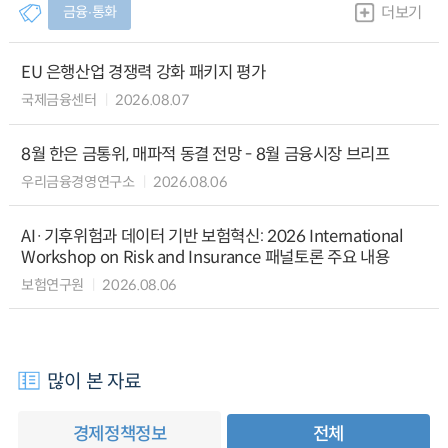
금융∙통화
더보기
EU 은행산업 경쟁력 강화 패키지 평가
국제금융센터
2026.08.07
8월 한은 금통위, 매파적 동결 전망 - 8월 금융시장 브리프
우리금융경영연구소
2026.08.06
AI·기후위험과 데이터 기반 보험혁신: 2026 International
Workshop on Risk and Insurance 패널토론 주요 내용
보험연구원
2026.08.06
많이 본 자료
경제정책정보
전체