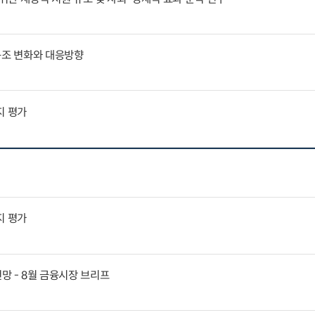
구조 변화와 대응방향
지 평가
지 평가
전망 - 8월 금융시장 브리프