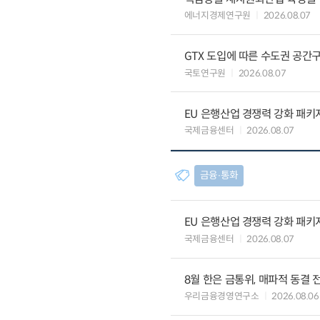
에너지경제연구원
2026.08.07
GTX 도입에 따른 수도권 공간
국토연구원
2026.08.07
EU 은행산업 경쟁력 강화 패키
국제금융센터
2026.08.07
금융∙통화
EU 은행산업 경쟁력 강화 패키
국제금융센터
2026.08.07
8월 한은 금통위, 매파적 동결 
우리금융경영연구소
2026.08.06