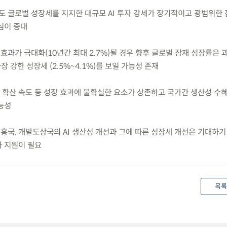
서도 글로벌 성장세를 지지한 대규모 AI 투자 강세가 장기적이고 광범위한
심이 증대
성 효과가 극대화(10년간 최대 2.7%)될 경우 향후 글로벌 잠재 성장률은 
장 강한 성장세 (2.5%~4.1%)를 보일 가능성 존재
성, 확산 속도 등 성장 효과에 불확실한 요소가 상존하고 국가간 생산성 수
능성
 신흥국, 개발도상국의 AI 생산성 개선과 그에 따른 성장세 개선은 기대하
 지원이 필요
목록