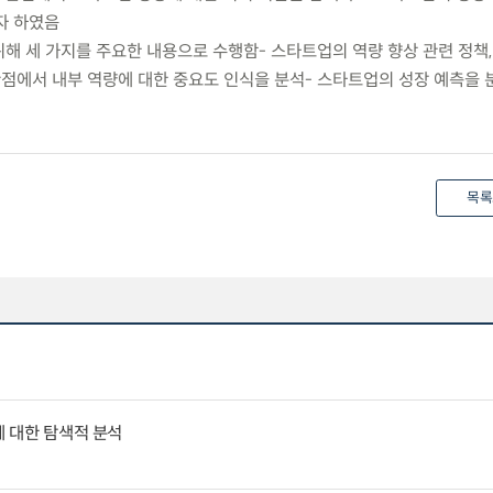
자 하였음
위해 세 가지를 주요한 내용으로 수행함- 스타트업의 역량 향상 관련 정책,
관점에서 내부 역량에 대한 중요도 인식을 분석- 스타트업의 성장 예측을 
목록
에 대한 탐색적 분석