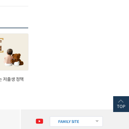
는 저출생 정책
TOP
FAMILY SITE