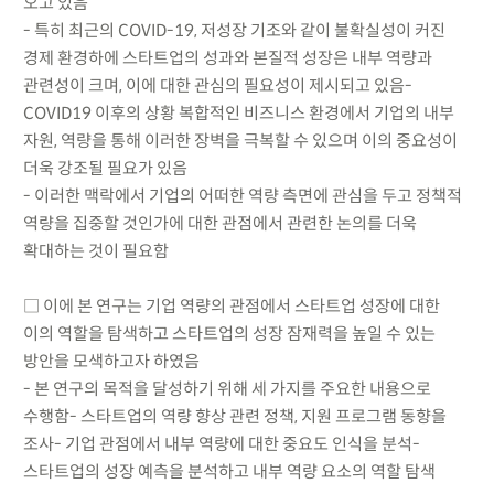
오고 있음
- 특히 최근의 COVID-19, 저성장 기조와 같이 불확실성이 커진
경제 환경하에 스타트업의 성과와 본질적 성장은 내부 역량과
관련성이 크며, 이에 대한 관심의 필요성이 제시되고 있음-
COVID19 이후의 상황 복합적인 비즈니스 환경에서 기업의 내부
자원, 역량을 통해 이러한 장벽을 극복할 수 있으며 이의 중요성이
더욱 강조될 필요가 있음
- 이러한 맥락에서 기업의 어떠한 역량 측면에 관심을 두고 정책적
역량을 집중할 것인가에 대한 관점에서 관련한 논의를 더욱
확대하는 것이 필요함
□ 이에 본 연구는 기업 역량의 관점에서 스타트업 성장에 대한
이의 역할을 탐색하고 스타트업의 성장 잠재력을 높일 수 있는
방안을 모색하고자 하였음
- 본 연구의 목적을 달성하기 위해 세 가지를 주요한 내용으로
수행함- 스타트업의 역량 향상 관련 정책, 지원 프로그램 동향을
조사- 기업 관점에서 내부 역량에 대한 중요도 인식을 분석-
스타트업의 성장 예측을 분석하고 내부 역량 요소의 역할 탐색