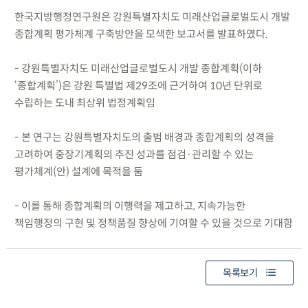
한국지방행정연구원은 강원특별자치도 미래산업글로벌도시 개발
종합계획 평가체계 구축방안을 모색한 보고서를 발표하였다.
- 강원특별자치도 미래산업글로벌도시 개발 종합계획(이하
‘종합계획’)은 강원 특별법 제29조에 근거하여 10년 단위로
수립하는 도내 최상위 법정계획임
- 본 연구는 강원특별자치도의 출범 배경과 종합계획의 성격을
고려하여 중장기계획의 추진 성과를 점검·관리할 수 있는
평가체계(안) 설계에 목적을 둠
- 이를 통해 종합계획의 이행력을 제고하고, 지속가능한
책임행정의 구현 및 정책품질 향상에 기여할 수 있을 것으로 기대함
목록보기