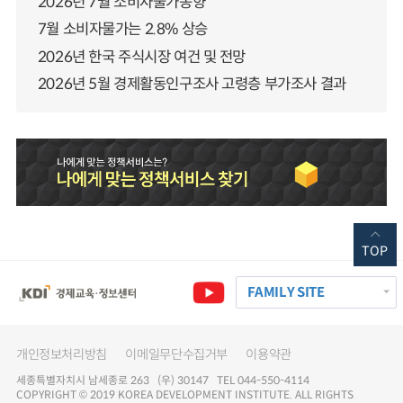
2026년 7월 소비자물가동향
7월 소비자물가는 2.8% 상승
2026년 한국 주식시장 여건 및 전망
2026년 5월 경제활동인구조사 고령층 부가조사 결과
TOP
FAMILY SITE
개인정보처리방침
이메일무단수집거부
이용약관
세종특별자치시 남세종로 263 (우) 30147 TEL 044-550-4114
COPYRIGHT © 2019 KOREA DEVELOPMENT INSTITUTE. ALL RIGHTS