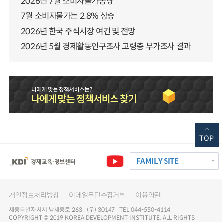
2026년 7월 소비자물가동향
7월 소비자물가는 2.8% 상승
2026년 한국 주식시장 여건 및 전망
2026년 5월 경제활동인구조사 고령층 부가조사 결과
TOP
FAMILY SITE
개인정보처리방침
이메일무단수집거부
이용약관
세종특별자치시 남세종로 263 (우) 30147 TEL 044-550-4114
COPYRIGHT © 2019 KOREA DEVELOPMENT INSTITUTE. ALL RIGHTS