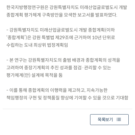
한국지방행정연구원은 강원특별자치도 미래산업글로벌도시 개발
종합계획 평가체계 구축방안을 모색한 보고서를 발표하였다.
- 강원특별자치도 미래산업글로벌도시 개발 종합계획(이하
‘종합계획’)은 강원 특별법 제29조에 근거하여 10년 단위로
수립하는 도내 최상위 법정계획임
- 본 연구는 강원특별자치도의 출범 배경과 종합계획의 성격을
고려하여 중장기계획의 추진 성과를 점검·관리할 수 있는
평가체계(안) 설계에 목적을 둠
- 이를 통해 종합계획의 이행력을 제고하고, 지속가능한
책임행정의 구현 및 정책품질 향상에 기여할 수 있을 것으로 기대함
목록보기