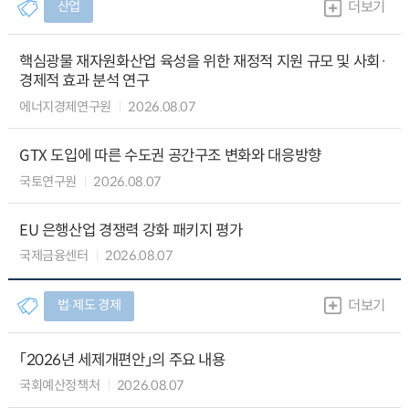
산업
더보기
핵심광물 재자원화산업 육성을 위한 재정적 지원 규모 및 사회·
경제적 효과 분석 연구
에너지경제연구원
2026.08.07
GTX 도입에 따른 수도권 공간구조 변화와 대응방향
국토연구원
2026.08.07
EU 은행산업 경쟁력 강화 패키지 평가
국제금융센터
2026.08.07
법∙제도 경제
더보기
「2026년 세제개편안」의 주요 내용
국회예산정책처
2026.08.07