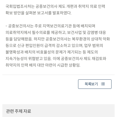
국회입법조사처는 공중보건의사 제도 개편과 취약지 의료 인력
확보 방안을 살펴본 보고서를 발표하였다.
- 공중보건의사는 주로 지역보건의료기관 등에 배치되며
의료취약지에서 필수의료를 제공하고, 보건사업 및 감염병 대응
등을 담당해왔음. 하지만 공중보건의사는 복무환경의 상대적 악화
등으로 신규 편입인원이 급격히 감소하고 있으며, 업무 범위의
불명확성과 배치의 비효율성의 문제가 제기되는 등 제도의
지속가능성이 위협받고 있음. 이에 공중보건의사 제도 재검토와
취약지의 인력 배치 대안 마련이 시급한 상황임.
목록보기
관련 주제 자료