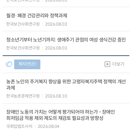
월경·폐경 건강관리와 정책과제
한국보건사회연구원
2026.08.03
청소년기부터 노년기까지: 생애주기 관점의 여성 생식건강 증진
한국보건사회연구원
2026.08.03
복지(빈곤)
더보기
농촌 노인의 주거복지 향상을 위한 고령자복지주택 정책의 개선
과제
한국농촌경제연구원
2026.08.10
장애인 노동의 가치는 어떻게 평가되어야 하는가 - 장애인
최저임금 적용 제외 제도의 재검토 필요성과 방향성
국회입법조사처
2026.08.04