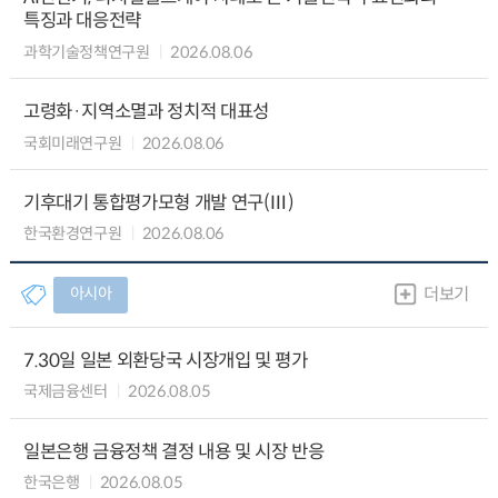
특징과 대응전략
과학기술정책연구원
2026.08.06
고령화·지역소멸과 정치적 대표성
국회미래연구원
2026.08.06
기후대기 통합평가모형 개발 연구(Ⅲ)
한국환경연구원
2026.08.06
아시아
더보기
7.30일 일본 외환당국 시장개입 및 평가
국제금융센터
2026.08.05
일본은행 금융정책 결정 내용 및 시장 반응
한국은행
2026.08.05