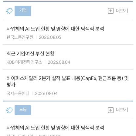
기업
더보기
사업체의 AI 도입 현황 및 영향에 대한 탐색적 분석
한국노동연구원
2026.08.05
최근 기업여신 부실 현황
KDB 미래전략연구소
2026.08.04
하이퍼스케일러 2분기 실적 발표 내용(CapEx, 현금흐름 등) 및
평가
국제금융센터
2026.08.04
노동
더보기
사업체의 AI 도입 현황 및 영향에 대한 탐색적 분석