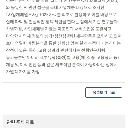
이용한 분석이 주를 이룸. 그러나 본 연구는 OECD 보고서(2023)
와 동일한 AI 관련 설문을 국내 사업체를 대상으로 조사한
「사업체패널조사」 10차 자료를 최초로 활용하고 이를 바탕으로
실태 파악 및 현실적인 정책 제언을 한다는 점에서 기존 연구들과
차별화됨. 사업체패널 자료는 제조업과 서비스업을 포괄하고
다양한 사업체 정보와 성과/생산성 관련 세부항목을 포함하고 있어
보다 엄밀한 계량분석을 통한 신뢰성 있는 결과 추정이 가능하다는
장점이 있음. 특히, 고용 성과와 관련해서는 선행연구처럼
총고용뿐만 아니라 세부유형(특성)별 고용(예. 직종, 고용형태 등),
채용 및 이직 인원 등과 같은 세부적인 분석이 가능하다는 점에서
차별적 가치를 가짐.
목록보기
관련 주제 자료