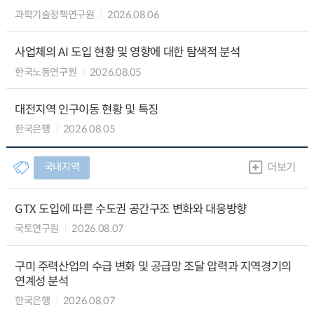
과학기술정책연구원
2026.08.06
사업체의 AI 도입 현황 및 영향에 대한 탐색적 분석
한국노동연구원
2026.08.05
대전지역 인구이동 현황 및 특징
한국은행
2026.08.05
국내지역
더보기
GTX 도입에 따른 수도권 공간구조 변화와 대응방향
국토연구원
2026.08.07
구미 주력산업의 수급 변화 및 공급망 조달 압력과 지역경기의
연계성 분석
한국은행
2026.08.07