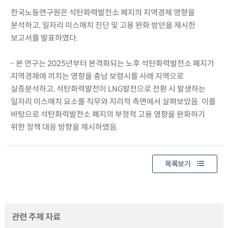
한국노동연구원은 석탄화력발전소 폐지의 지역경제 영향을
분석하고, 일자리 미스매치 진단 및 고용 완화 방안을 제시한
보고서를 발표하였다.
- 본 연구는 2025년부터 본격화되는 노후 석탄화력발전소 폐지가
지역경제에 끼치는 영향을 충남 보령시를 사례 지역으로
실증분석하고, 석탄화력발전이 LNG발전으로 전환 시 발생하는
일자리 미스매치 요소를 직무와 지리적 측면에서 살펴보았음. 이를
바탕으로 석탄화력발전소 폐지의 부정적 고용 영향을 완화하기
위한 정책 대응 방향을 제시하였음.
목록보기
관련 주제 자료