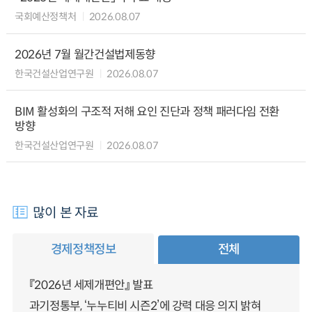
국회예산정책처
2026.08.07
2026년 7월 월간건설법제동향
한국건설산업연구원
2026.08.07
BIM 활성화의 구조적 저해 요인 진단과 정책 패러다임 전환
방향
한국건설산업연구원
2026.08.07
많이 본 자료
경제정책정보
전체
『2026년 세제개편안』 발표
과기정통부, ‘누누티비 시즌2’에 강력 대응 의지 밝혀