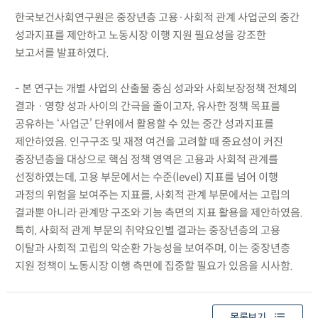
한국보건사회연구원은 중장년층 고용·사회적 관계 사업군의 중간
성과지표를 제안하고 노동시장 이행 지원 필요성을 강조한
보고서를 발표하였다.
- 본 연구는 개별 사업의 산출물 중심 성과와 사회보장정책 전체의
결과ㆍ영향 성과 사이의 간극을 줄이고자, 유사한 정책 목표를
공유하는 ‘사업군’ 단위에서 활용할 수 있는 중간 성과지표를
제안하였음. 인구구조 및 재정 여건을 고려할 때 중요성이 커진
중장년층을 대상으로 핵심 정책 영역은 고용과 사회적 관계를
선정하였는데, 고용 부문에서는 수준(level) 지표를 넘어 이행
과정의 위험을 보여주는 지표를, 사회적 관계 부문에서는 고립의
결과뿐 아니라 관계망 구조와 기능 측면의 지표 활용을 제안하였음.
특히, 사회적 관계 부문의 취약요인별 결과는 중장년층의 고용
이탈과 사회적 고립의 악순환 가능성을 보여주며, 이는 중장년층
지원 정책이 노동시장 이행 측면에 집중할 필요가 있음을 시사함.
목록보기