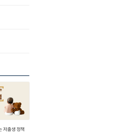
는 저출생 정책