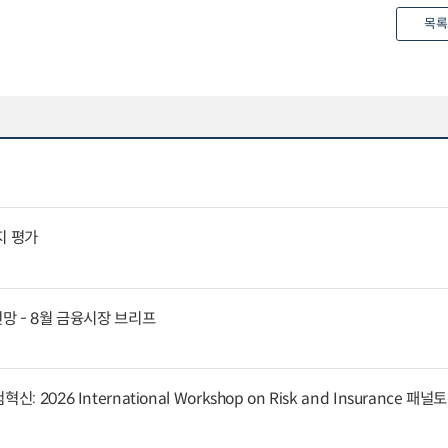
목록
지 평가
전망 - 8월 금융시장 브리프
 2026 International Workshop on Risk and Insurance 패