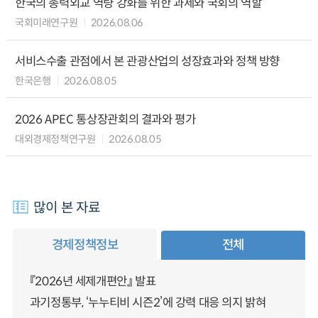
한국의 총력외교 역량 강화를 위한 과제와 국회의 역할
국회미래연구원
2026.08.06
서비스수출 관점에서 본 관광산업의 성장효과와 정책 방향
한국은행
2026.08.05
2026 APEC 통상장관회의 결과와 평가
대외경제정책연구원
2026.08.05
많이 본 자료
경제정책정보
전체
『2026년 세제개편안』 발표
과기정통부, ‘누누티비 시즌2’에 강력 대응 의지 밝혀