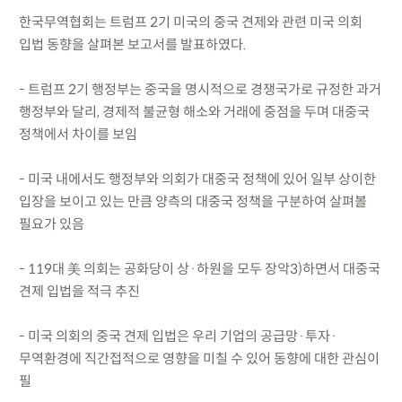
한국무역협회는 트럼프 2기 미국의 중국 견제와 관련 미국 의회
입법 동향을 살펴본 보고서를 발표하였다.
- 트럼프 2기 행정부는 중국을 명시적으로 경쟁국가로 규정한 과거
행정부와 달리, 경제적 불균형 해소와 거래에 중점을 두며 대중국
정책에서 차이를 보임
- 미국 내에서도 행정부와 의회가 대중국 정책에 있어 일부 상이한
입장을 보이고 있는 만큼 양측의 대중국 정책을 구분하여 살펴볼
필요가 있음
- 119대 美 의회는 공화당이 상·하원을 모두 장악3)하면서 대중국
견제 입법을 적극 추진
- 미국 의회의 중국 견제 입법은 우리 기업의 공급망·투자·
무역환경에 직간접적으로 영향을 미칠 수 있어 동향에 대한 관심이
필