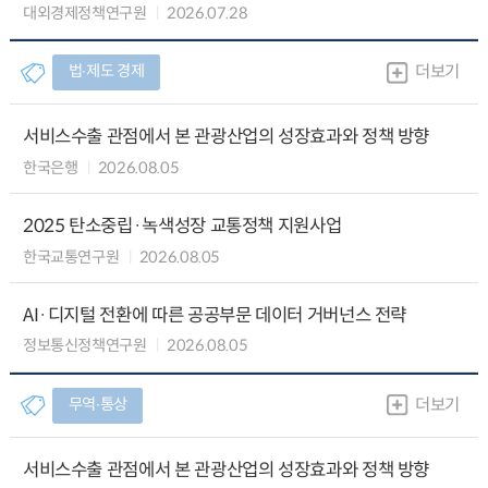
대외경제정책연구원
2026.07.28
법∙제도 경제
더보기
서비스수출 관점에서 본 관광산업의 성장효과와 정책 방향
한국은행
2026.08.05
2025 탄소중립·녹색성장 교통정책 지원사업
한국교통연구원
2026.08.05
AI·디지털 전환에 따른 공공부문 데이터 거버넌스 전략
정보통신정책연구원
2026.08.05
무역∙통상
더보기
서비스수출 관점에서 본 관광산업의 성장효과와 정책 방향