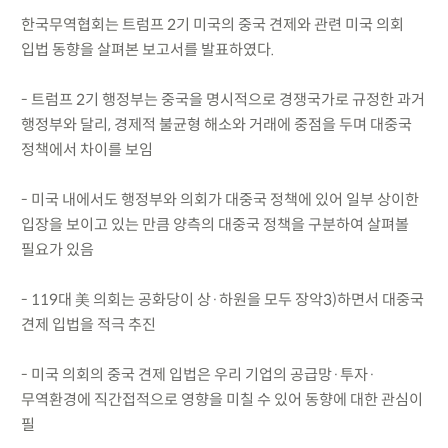
한국무역협회는 트럼프 2기 미국의 중국 견제와 관련 미국 의회
입법 동향을 살펴본 보고서를 발표하였다.
- 트럼프 2기 행정부는 중국을 명시적으로 경쟁국가로 규정한 과거
행정부와 달리, 경제적 불균형 해소와 거래에 중점을 두며 대중국
정책에서 차이를 보임
- 미국 내에서도 행정부와 의회가 대중국 정책에 있어 일부 상이한
입장을 보이고 있는 만큼 양측의 대중국 정책을 구분하여 살펴볼
필요가 있음
- 119대 美 의회는 공화당이 상·하원을 모두 장악3)하면서 대중국
견제 입법을 적극 추진
- 미국 의회의 중국 견제 입법은 우리 기업의 공급망·투자·
무역환경에 직간접적으로 영향을 미칠 수 있어 동향에 대한 관심이
필