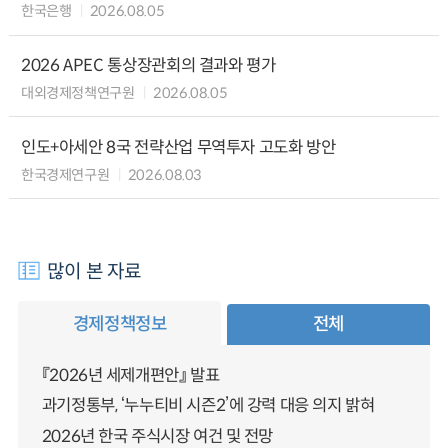
한국은행
2026.08.05
2026 APEC 통상장관회의 결과와 평가
대외경제정책연구원
2026.08.05
인도+아세안 8국 전략산업 무역투자 고도화 방안
한국경제연구원
2026.08.03
많이 본 자료
경제정책정보
전체
『2026년 세제개편안』 발표
과기정통부, ‘누누티비 시즌2’에 강력 대응 의지 밝혀
2026년 한국 주식시장 여건 및 전망