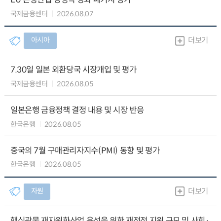
국제금융센터
2026.08.07
아시아
더보기
7.30일 일본 외환당국 시장개입 및 평가
국제금융센터
2026.08.05
일본은행 금융정책 결정 내용 및 시장 반응
한국은행
2026.08.05
중국의 7월 구매관리자지수(PMI) 동향 및 평가
한국은행
2026.08.05
자원
더보기
핵심광물 재자원화산업 육성을 위한 재정적 지원 규모 및 사회·