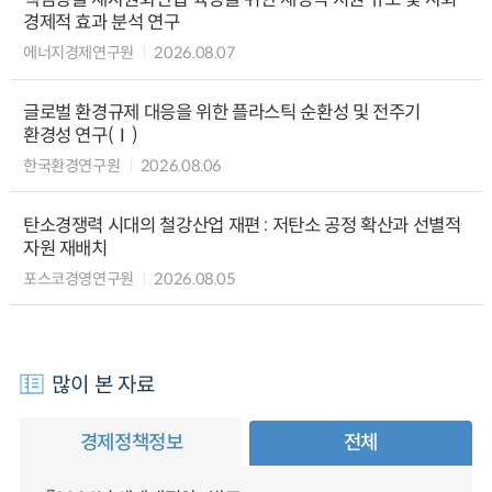
경제적 효과 분석 연구
에너지경제연구원
2026.08.07
글로벌 환경규제 대응을 위한 플라스틱 순환성 및 전주기
환경성 연구(Ⅰ)
한국환경연구원
2026.08.06
탄소경쟁력 시대의 철강산업 재편 : 저탄소 공정 확산과 선별적
자원 재배치
포스코경영연구원
2026.08.05
많이 본 자료
경제정책정보
전체