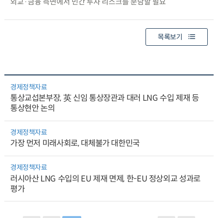
외교·금융 측면에서 민간 투자 리스크를 분담할 필요
목록보기
경제정책자료
통상교섭본부장, 英 신임 통상장관과 대러 LNG 수입 제재 등
통상현안 논의
경제정책자료
가장 먼저 미래사회로, 대체불가 대한민국
경제정책자료
러시아산 LNG 수입의 EU 제재 면제, 한-EU 정상외교 성과로
평가