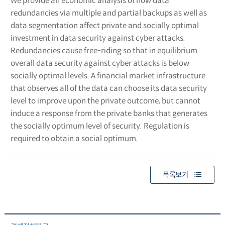
We provide an economic analysis of how data
redundancies via multiple and partial backups as well as
data segmentation affect private and socially optimal
investment in data security against cyber attacks.
Redundancies cause free-riding so that in equilibrium
overall data security against cyber attacks is below
socially optimal levels. A financial market infrastructure
that observes all of the data can choose its data security
level to improve upon the private outcome, but cannot
induce a response from the private banks that generates
the socially optimum level of security. Regulation is
required to obtain a social optimum.
목록보기