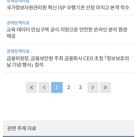
경제정책자료
국가정보자원관리원 혁신 ISP 수행기관 선정 마치고 본격 착수
경제정책자료
교육 데이터 안심구역 공식 지정으로 안전한 온라인 분석 환경
제공
경제정책자료
금융위원장, 금융보안원 주최 금융회사 CEO 초청 「정보보호의
날 기념 행사」 참석
1
2
3
관련 주제 자료