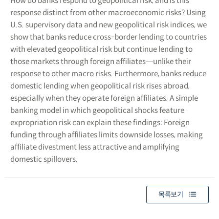
How do banks respond to geopolitical risk, and is this
response distinct from other macroeconomic risks? Using
U.S. supervisory data and new geopolitical risk indices, we
show that banks reduce cross-border lending to countries
with elevated geopolitical risk but continue lending to
those markets through foreign affiliates―unlike their
response to other macro risks. Furthermore, banks reduce
domestic lending when geopolitical risk rises abroad,
especially when they operate foreign affiliates. A simple
banking model in which geopolitical shocks feature
expropriation risk can explain these findings: Foreign
funding through affiliates limits downside losses, making
affiliate divestment less attractive and amplifying
domestic spillovers.
목록보기