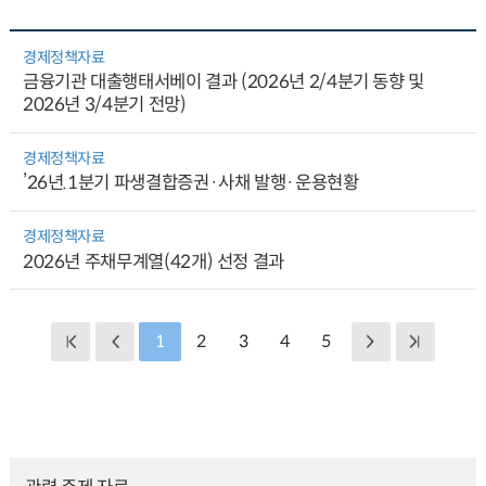
경제정책자료
금융기관 대출행태서베이 결과 (2026년 2/4분기 동향 및
2026년 3/4분기 전망)
경제정책자료
’26년.1분기 파생결합증권·사채 발행·운용현황
경제정책자료
2026년 주채무계열(42개) 선정 결과
1
2
3
4
5