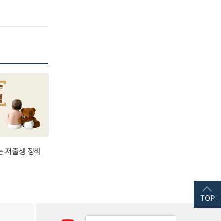
는 저출생 정책
TOP