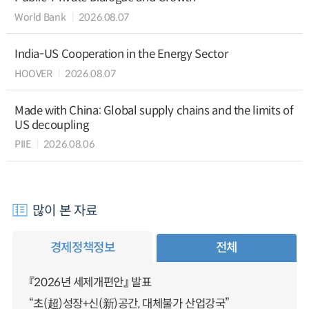
World Bank
2026.08.07
India-US Cooperation in the Energy Sector
HOOVER
2026.08.07
Made with China: Global supply chains and the limits of
US decoupling
PIIE
2026.08.06
많이 본 자료
경제정책정보
전체
『2026년 세제개편안』 발표
“초(超)성장+신(新)공간, 대체불가 산업강국”