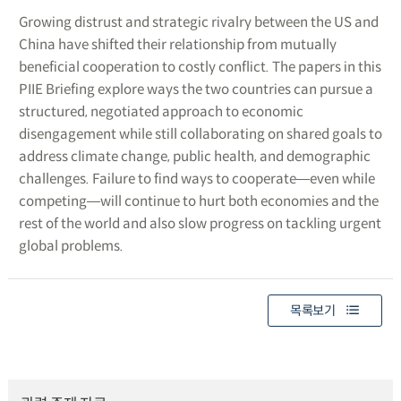
Growing distrust and strategic rivalry between the US and
China have shifted their relationship from mutually
beneficial cooperation to costly conflict. The papers in this
PIIE Briefing explore ways the two countries can pursue a
structured, negotiated approach to economic
disengagement while still collaborating on shared goals to
address climate change, public health, and demographic
challenges. Failure to find ways to cooperate―even while
competing―will continue to hurt both economies and the
rest of the world and also slow progress on tackling urgent
global problems.
목록보기