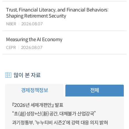
Trust, Financial Literacy, and Financial Behaviors:
Shaping Retirement Security
NBER
2026.08.07
Measuring the AI Economy
CEPR
2026.08.07
많이 본 자료
경제정책정보
전체
『2026년 세제개편안』 발표
“초(超)성장+신(新)공간, 대체불가 산업강국”
과기정통부, ‘누누티비 시즌2’에 강력 대응 의지 밝혀