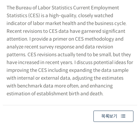
The Bureau of Labor Statistics Current Employment
Statistics (CES) is a high-quality, closely watched
indicator of labor market health and the business cycle.
Recent revisions to CES data have garnered significant
attention. I provide a primer on CES methodology and
analyze recent survey response and data revision
patterns. CES revisions actually tend to be small, but they
have increased in recent years. I discuss potential ideas for
improving the CES including expanding the data sample
with internal or external data, adjusting the estimates
with benchmark data more often, and enhancing
estimation of establishment birth and death.
목록보기