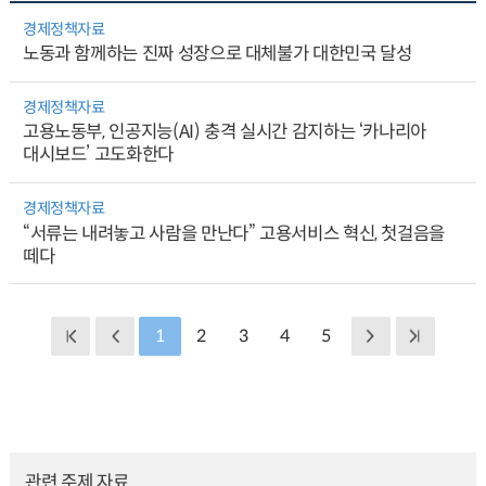
경제정책자료
노동과 함께하는 진짜 성장으로 대체불가 대한민국 달성
경제정책자료
고용노동부, 인공지능(AI) 충격 실시간 감지하는 ‘카나리아
대시보드’ 고도화한다
경제정책자료
“서류는 내려놓고 사람을 만난다” 고용서비스 혁신, 첫걸음을
떼다
1
2
3
4
5
관련 주제 자료