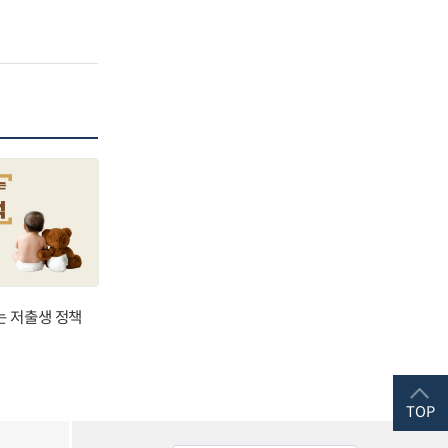
는 저출생 정책
TOP