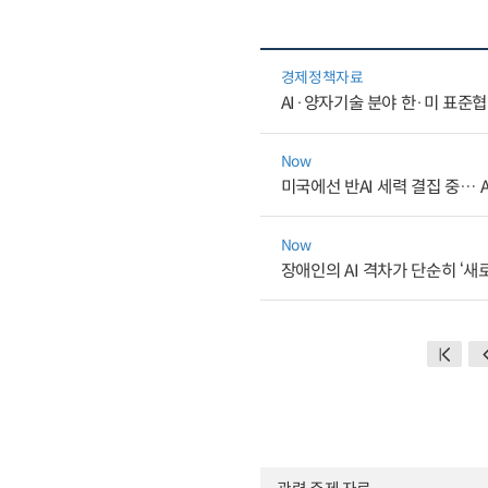
경제정책자료
AI·양자기술 분야 한·미 표준
Now
미국에선 반AI 세력 결집 중… 
Now
장애인의 AI 격차가 단순히 ‘새