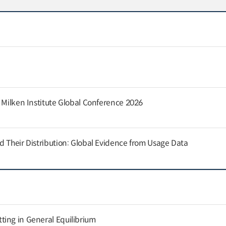
e Milken Institute Global Conference 2026
d Their Distribution: Global Evidence from Usage Data
ing in General Equilibrium