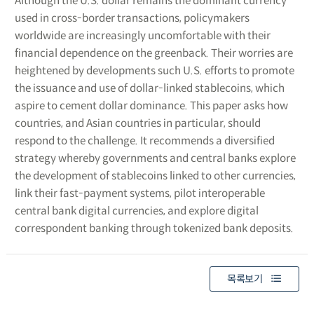
Although the U.S. dollar remains the dominant currency
used in cross-border transactions, policymakers
worldwide are increasingly uncomfortable with their
financial dependence on the greenback. Their worries are
heightened by developments such U.S. efforts to promote
the issuance and use of dollar-linked stablecoins, which
aspire to cement dollar dominance. This paper asks how
countries, and Asian countries in particular, should
respond to the challenge. It recommends a diversified
strategy whereby governments and central banks explore
the development of stablecoins linked to other currencies,
link their fast-payment systems, pilot interoperable
central bank digital currencies, and explore digital
correspondent banking through tokenized bank deposits.
목록보기