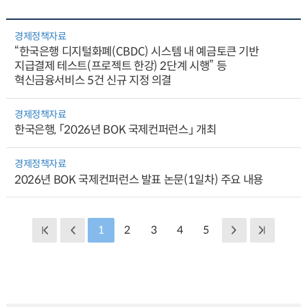
경제정책자료
“한국은행 디지털화폐(CBDC) 시스템 내 예금토큰 기반
지급결제 테스트(프로젝트 한강) 2단계 시행” 등
혁신금융서비스 5건 신규 지정 의결
경제정책자료
한국은행, 「2026년 BOK 국제컨퍼런스」 개최
경제정책자료
2026년 BOK 국제컨퍼런스 발표 논문(1일차) 주요 내용
1
2
3
4
5