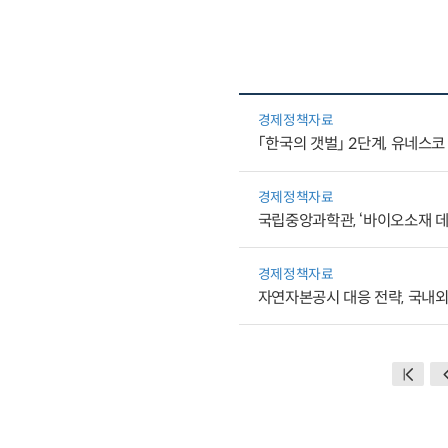
경제정책자료
「한국의 갯벌」 2단계, 유네스
경제정책자료
국립중앙과학관, ‘바이오소재 
경제정책자료
자연자본공시 대응 전략, 국내