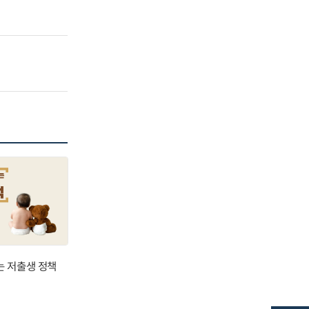
는 저출생 정책