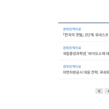
경제정책자료
「한국의 갯벌」 2단계, 유네스
경제정책자료
국립중앙과학관, ‘바이오소재 
경제정책자료
자연자본공시 대응 전략, 국내