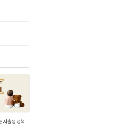
는 저출생 정책