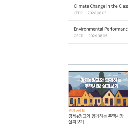
Climate Change in the Cla
CEPR
2026.08.05
Environmental Performance 
OECD
2026.08.05
경제e정표
경제e정표와 함께하는 주택시장
살펴보기