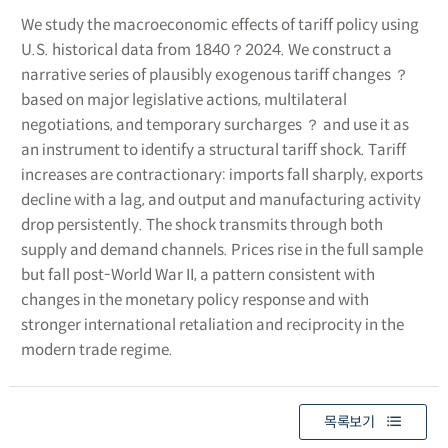
We study the macroeconomic effects of tariff policy using
U.S. historical data from 1840？2024. We construct a
narrative series of plausibly exogenous tariff changes ？
based on major legislative actions, multilateral
negotiations, and temporary surcharges ？ and use it as
an instrument to identify a structural tariff shock. Tariff
increases are contractionary: imports fall sharply, exports
decline with a lag, and output and manufacturing activity
drop persistently. The shock transmits through both
supply and demand channels. Prices rise in the full sample
but fall post-World War II, a pattern consistent with
changes in the monetary policy response and with
stronger international retaliation and reciprocity in the
modern trade regime.
목록보기