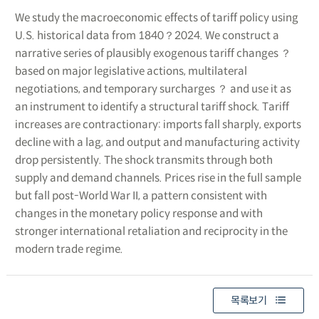
We study the macroeconomic effects of tariff policy using
U.S. historical data from 1840？2024. We construct a
narrative series of plausibly exogenous tariff changes ？
based on major legislative actions, multilateral
negotiations, and temporary surcharges ？ and use it as
an instrument to identify a structural tariff shock. Tariff
increases are contractionary: imports fall sharply, exports
decline with a lag, and output and manufacturing activity
drop persistently. The shock transmits through both
supply and demand channels. Prices rise in the full sample
but fall post-World War II, a pattern consistent with
changes in the monetary policy response and with
stronger international retaliation and reciprocity in the
modern trade regime.
목록보기