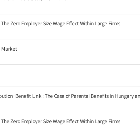
: The Zero Employer Size Wage Effect Within Large Firms
r Market
ution-Benefit Link : The Case of Parental Benefits in Hungary a
: The Zero Employer Size Wage Effect Within Large Firms