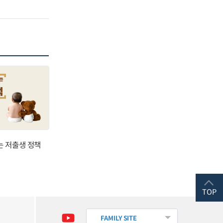
는 저출생 정책
TOP
FAMILY SITE