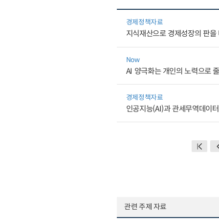
경제정책자료
지식재산으로 경제성장의 판을
Now
AI 양극화는 개인의 노력으로 
경제정책자료
인공지능(AI)과 관세무역데이
관련 주제 자료