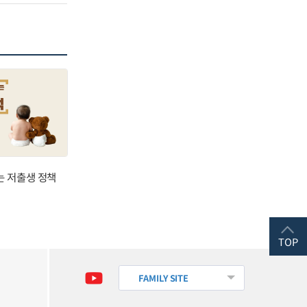
는 저출생 정책
TOP
FAMILY SITE