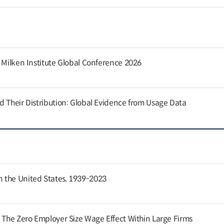
e Milken Institute Global Conference 2026
d Their Distribution: Global Evidence from Usage Data
 the United States, 1939-2023
: The Zero Employer Size Wage Effect Within Large Firms