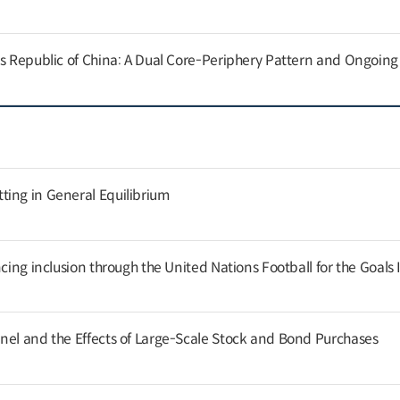
’s Republic of China: A Dual Core-Periphery Pattern and Ongoin
ing in General Equilibrium
cing inclusion through the United Nations Football for the Goals I
nel and the Effects of Large-Scale Stock and Bond Purchases