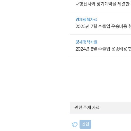
내항선사와 장기계약을 체결한 
경제정책자료
2025년 7월 수출입 운송비용 
경제정책자료
2024년 8월 수출입 운송비용 
관련 주제 자료
산업