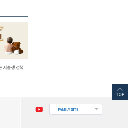
는 저출생 정책
TOP
FAMILY SITE