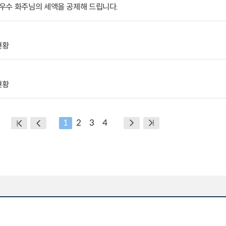
우수 화주님의 세액을 공제해 드립니다.
현황
현황
1
2
3
4