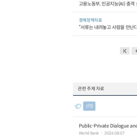
고용노동부, 인공지능(AI) 충
경제정책자료
“서류는 내려놓고 사람을 만난다
관련 주제 자료
산업
Public-Private Dialogue a
World Bank
2026.08.07