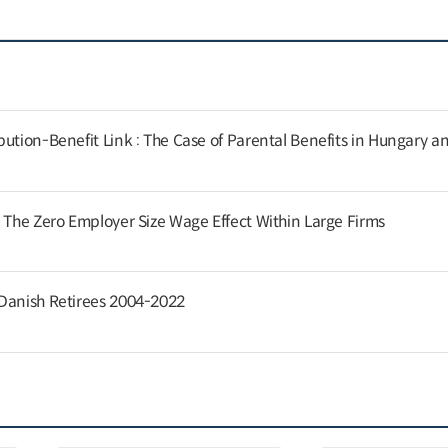
ution-Benefit Link : The Case of Parental Benefits in Hungary a
: The Zero Employer Size Wage Effect Within Large Firms
 Danish Retirees 2004-2022