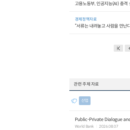
고용노동부, 인공지능(AI) 충
경제정책자료
“서류는 내려놓고 사람을 만난다
관련 주제 자료
산업
Public-Private Dialogue a
World Bank
2026.08.07