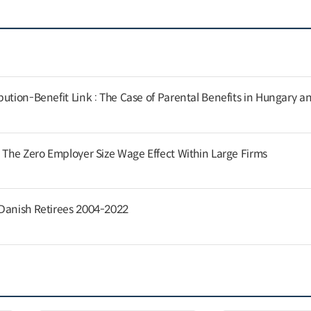
ution-Benefit Link : The Case of Parental Benefits in Hungary a
: The Zero Employer Size Wage Effect Within Large Firms
 Danish Retirees 2004-2022