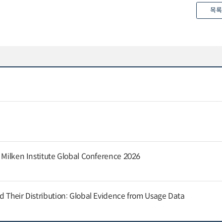
목록
e Milken Institute Global Conference 2026
d Their Distribution: Global Evidence from Usage Data