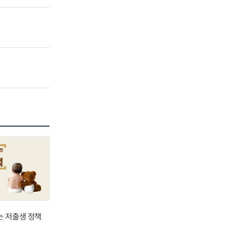
는 저출생 정책