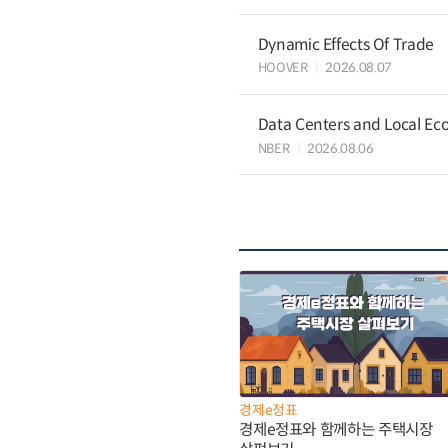
Dynamic Effects Of Trade
HOOVER
2026.08.07
Data Centers and Local Eco
NBER
2026.08.06
경제e정표
경제e정표와 함께하는 주택시장