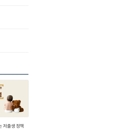
는 저출생 정책