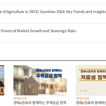
of Agriculture in OECD Countries 2026: Key Trends and Insights
g Drivers of Market Growth and Sovereign Risks
경제e정표
경제e정표
경제e정표와 함께하는 주택공급 정책
경제e정표와 함께하