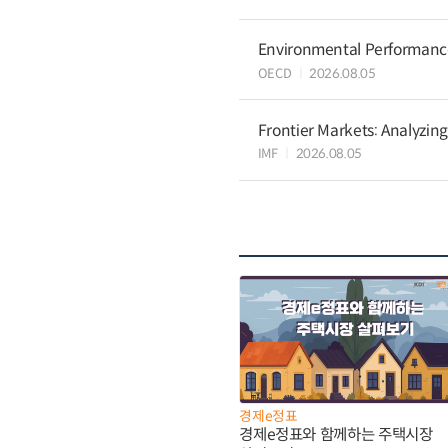
Environmental Performance 
OECD
2026.08.05
Frontier Markets: Analyzin
IMF
2026.08.05
경제e정표
경제e정표와 함께하는 주택시장