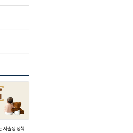
는 저출생 정책