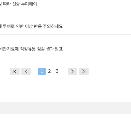
 따라 신중 투여해야
제 투여로 인한 이상 반응 주의하세요
열 비만치료제 적정유통 점검 결과 발표
1
2
3