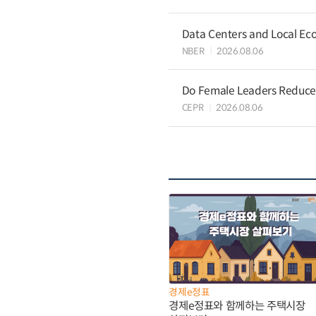
Data Centers and Local Eco
NBER
2026.08.06
Do Female Leaders Reduce 
CEPR
2026.08.06
경제e정표
경제e정표와 함께하는 주택시장