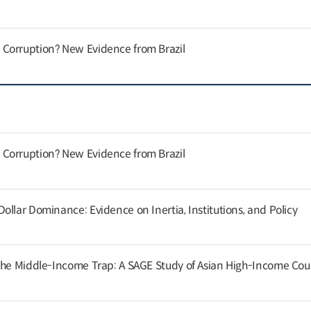
Corruption? New Evidence from Brazil
Corruption? New Evidence from Brazil
llar Dominance: Evidence on Inertia, Institutions, and Policy
the Middle-Income Trap: A SAGE Study of Asian High-Income Cou