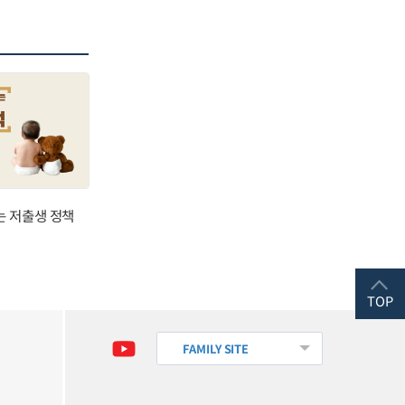
는 저출생 정책
TOP
FAMILY SITE