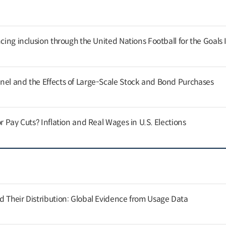
cing inclusion through the United Nations Football for the Goals I
nel and the Effects of Large-Scale Stock and Bond Purchases
or Pay Cuts? Inflation and Real Wages in U.S. Elections
d Their Distribution: Global Evidence from Usage Data