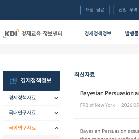
재정·금융
산업·무역
경제정책정보
발행물
최신자료
경제정책정보
Bayesian Persuasion 
경제정책자료
FRB of New York
2026.05
국내연구자료
국외연구자료
Bayesian Persuasion assu