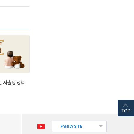
는 저출생 정책
TOP
FAMILY SITE