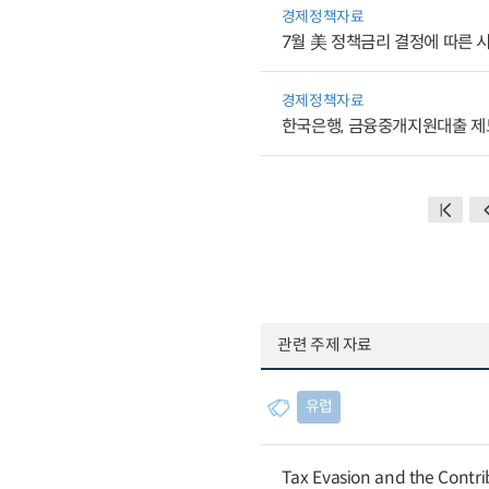
경제정책자료
7월 美 정책금리 결정에 따른 
경제정책자료
한국은행, 금융중개지원대출 제
관련 주제 자료
유럽
Tax Evasion and the Contrib