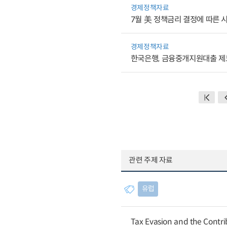
경제정책자료
7월 美 정책금리 결정에 따른 
경제정책자료
한국은행, 금융중개지원대출 제
관련 주제 자료
유럽
Tax Evasion and the Contrib