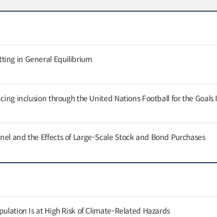
ing in General Equilibrium
cing inclusion through the United Nations Football for the Goals I
nel and the Effects of Large-Scale Stock and Bond Purchases
pulation Is at High Risk of Climate-Related Hazards