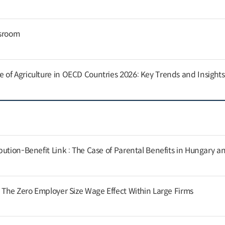
ssroom
of Agriculture in OECD Countries 2026: Key Trends and Insights
ution-Benefit Link : The Case of Parental Benefits in Hungary a
: The Zero Employer Size Wage Effect Within Large Firms