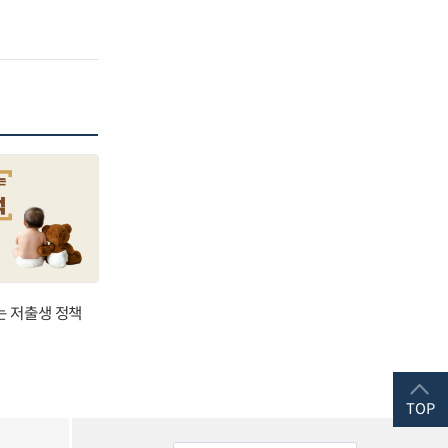
는 저출생 정책
TOP