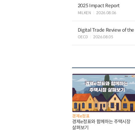
2025 Impact Report
MILKEN
2026.08.06
Digital Trade Review of the
OECD
2026.08.05
경제e정표
경제e정표와 함께하는 주택시장
살펴보기