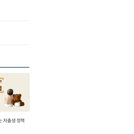
는 저출생 정책