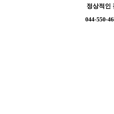
정상적인 
044-550