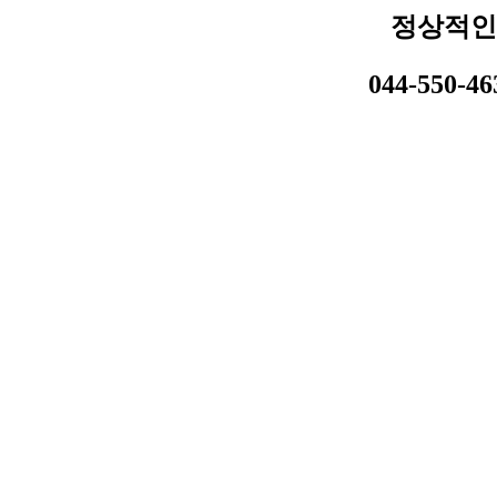
정상적인
044-550