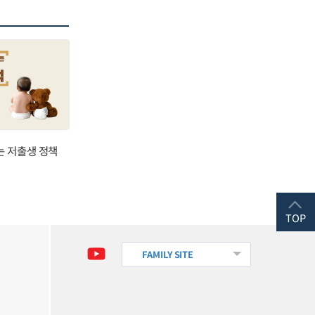
는 저출생 정책
TOP
FAMILY SITE