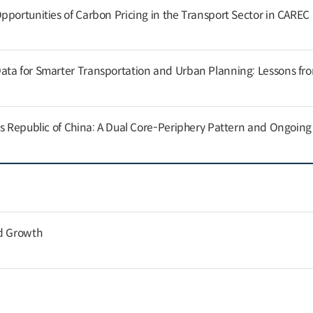
pportunities of Carbon Pricing in the Transport Sector in CAREC
ata for Smarter Transportation and Urban Planning: Lessons fr
’s Republic of China: A Dual Core-Periphery Pattern and Ongoin
nd Growth