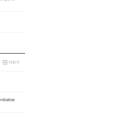
더보기
nitiative