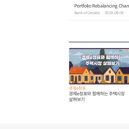
Portfolio Rebalancing Chan
Bank of Canada
2026.08.04
경제e정표
경제e정표와 함께하는 주택시장
살펴보기