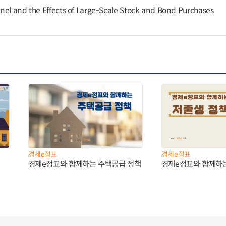
nel and the Effects of Large-Scale Stock and Bond Purchases
경제e정표
경제e정표
경제e정표와 함께하는 주택공급 정책
경제e정표와 함께하