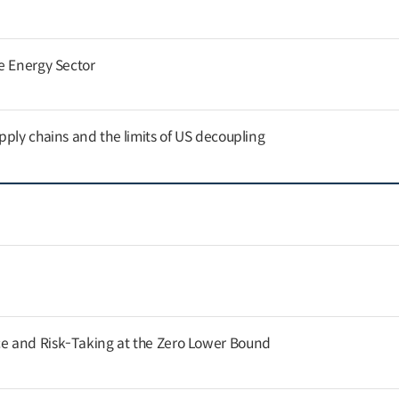
e Energy Sector
pply chains and the limits of US decoupling
 and Risk-Taking at the Zero Lower Bound