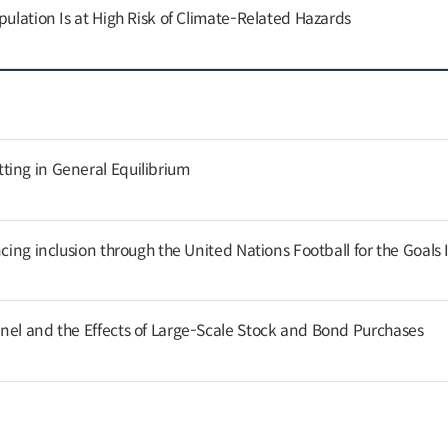
pulation Is at High Risk of Climate-Related Hazards
ing in General Equilibrium
cing inclusion through the United Nations Football for the Goals I
nel and the Effects of Large-Scale Stock and Bond Purchases