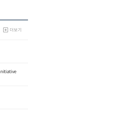
더보기
nitiative