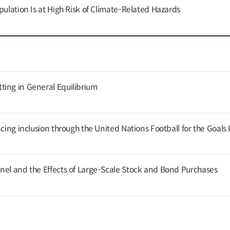
pulation Is at High Risk of Climate-Related Hazards
ing in General Equilibrium
cing inclusion through the United Nations Football for the Goals I
nel and the Effects of Large-Scale Stock and Bond Purchases