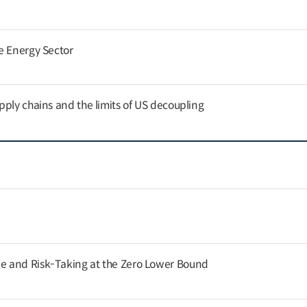
e Energy Sector
pply chains and the limits of US decoupling
 and Risk-Taking at the Zero Lower Bound