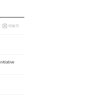
더보기
nitiative