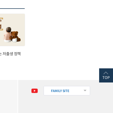
는 저출생 정책
TOP
FAMILY SITE