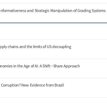
nformativeness and Strategic Manipulation of Grading Systems
pply chains and the limits of US decoupling
nomies in the Age of AI: A Shift--Share Approach
Corruption? New Evidence from Brazil